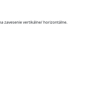
a zavesenie vertikálne/ horizontálne.