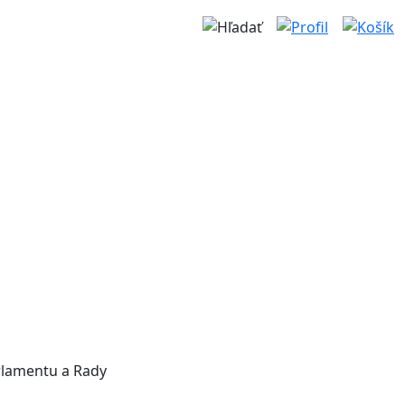
rlamentu a Rady