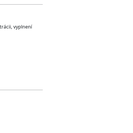
ácii, vyplnení