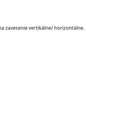
a zavesenie vertikálne/ horizontálne.