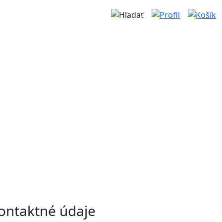
ontaktné údaje